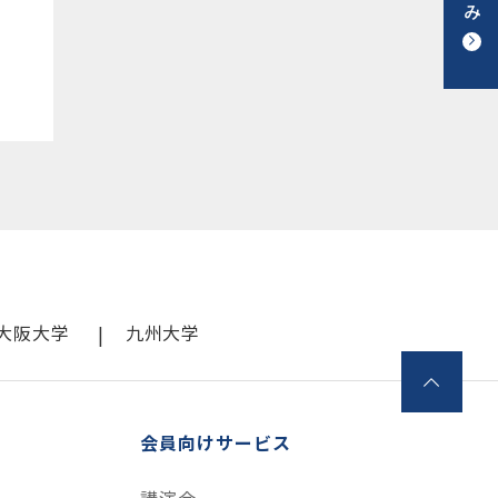
大阪大学
九州大学
会員向けサービス