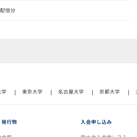
1 配信分
大学
東京大学
名古屋大学
京都大学
・発行物
入会申し込み