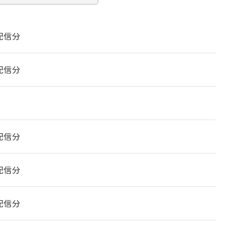
 配信分
 配信分
 配信分
 配信分
 配信分