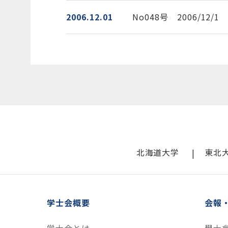
2006.12.01
No048号 2006/12/
北海道大学
東北
学士会概要
会報