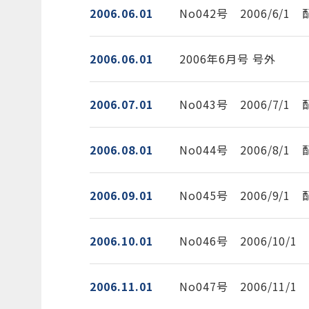
2006.06.01
No042号 2006/6/1
2006.06.01
2006年6月号 号外
2006.07.01
No043号 2006/7/1
2006.08.01
No044号 2006/8/1
2006.09.01
No045号 2006/9/1
2006.10.01
No046号 2006/10/
2006.11.01
No047号 2006/11/