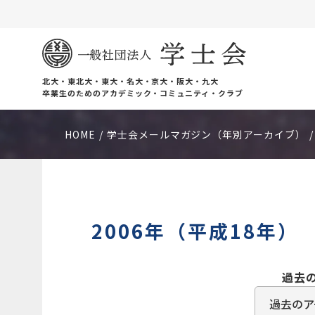
北大・東北大・東大・名大・京大・阪大・九大
卒業生のためのアカデミック・コミュニティ・クラブ
HOME
学士会メールマガジン（年別アーカイブ）
2006年（平成18年）
過去