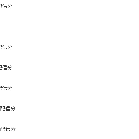
 配信分
 配信分
 配信分
 配信分
1 配信分
1 配信分