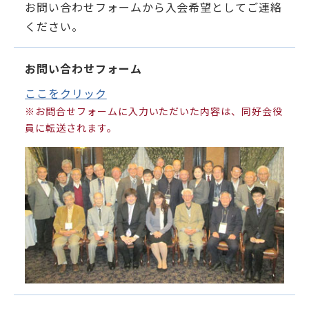
お問い合わせフォームから入会希望としてご連絡
ください。
お問い合わせフォーム
ここをクリック
※お問合せフォームに入力いただいた内容は、同好会役
員に転送されます。