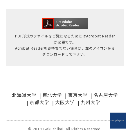
学士会館
PDF形式のファイルをご覧になるためにはAcrobat Reader
が必要です。
Acrobat Readerをお持ちでない場合は、左のアイコンから
ダウンロードして下さい。
背景色変更
北海道大学
東北大学
東京大学
名古屋大学
京都大学
大阪大学
九州大学
© 2019 Gakushikai. All Rights Reserved.