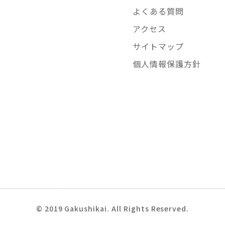
よくある質問
アクセス
サイトマップ
個人情報保護方針
© 2019 Gakushikai. All Rights Reserved.