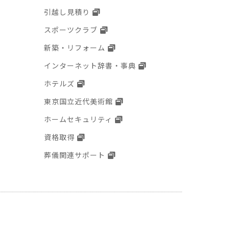
引越し見積り
スポーツクラブ
新築・リフォーム
インターネット辞書・事典
ホテルズ
東京国立近代美術館
ホームセキュリティ
資格取得
葬儀関連サポート