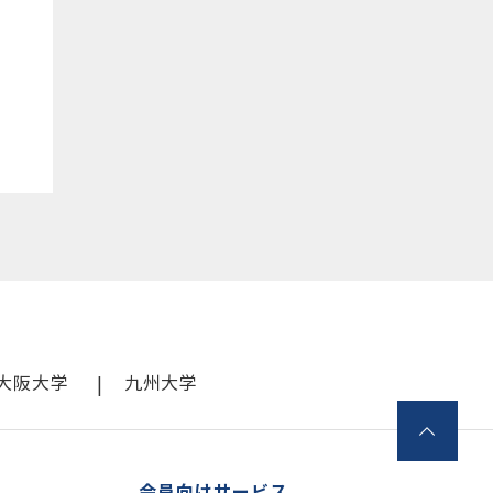
大阪大学
九州大学
会員向けサービス