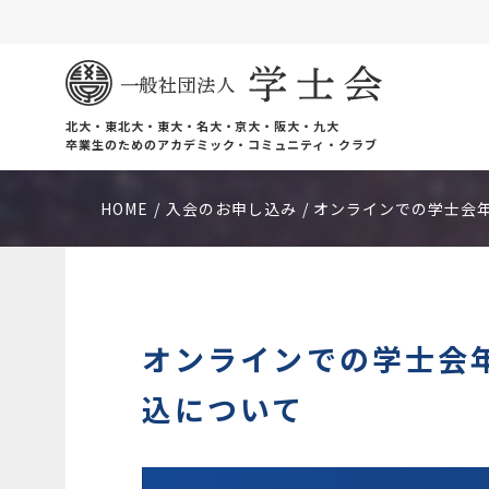
北大・東北大・東大・名大・京大・阪大・九大
卒業生のためのアカデミック・コミュニティ・クラブ
HOME
入会のお申し込み
オンラインでの学士会
オンラインでの学士会
込について