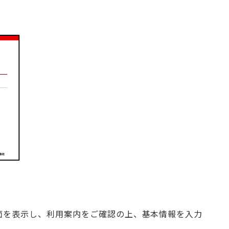
画面を表示し、利用案内をご確認の上、基本情報を入力