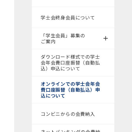
学士会終身会員について
「学生会員」募集の
ご案内
ダウンロード様式での学士
会年会費口座振替（自動払
込）申込について
オンラインでの学士会年会
費口座振替（自動払込）申
込について
コンビニからの会費納入
ネットバンキングの会費納