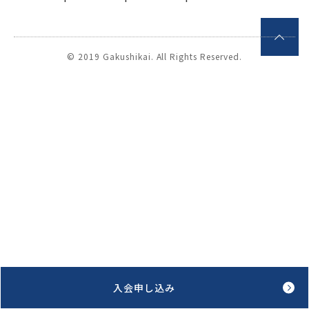
学士会館
© 2019 Gakushikai. All Rights Reserved.
背景色変更
入会申し込み