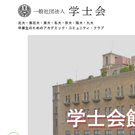
北大・東北大・東大・名大・京大・阪大・九大
卒業生のためのアカデミック・コミュニティ・クラブ