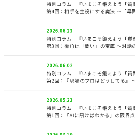
特別コラム 『いまこそ鍛えよう「質
第4回：相手を主役にする魔法 ～「尋
2026.06.23
特別コラム 『いまこそ鍛えよう「質
第3回：街角は「問い」の宝庫 ～対話
2026.06.02
特別コラム 『いまこそ鍛えよう「質
第2回：『現場のプロはどうしてる』 
2026.05.23
特別コラム 『いまこそ鍛えよう「質
第1回：「AIに訊けばわかる」の限界
2026.03.19