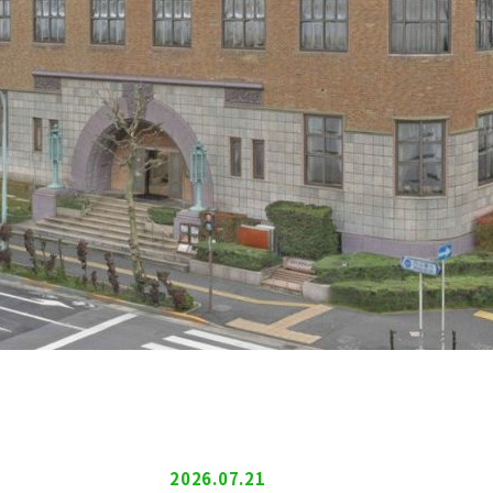
2026.07.21