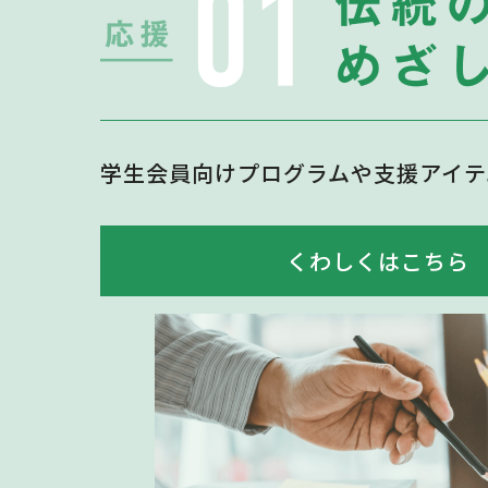
学生会員向けプログラムや支援アイテ
くわしくはこちら