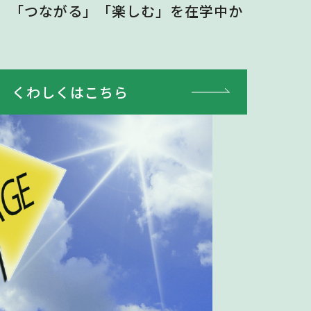
」「つながる」「楽しむ」を在学中か
くわしくはこちら