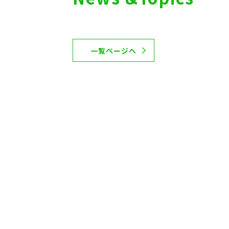
一覧ページへ