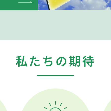
私たちの期待