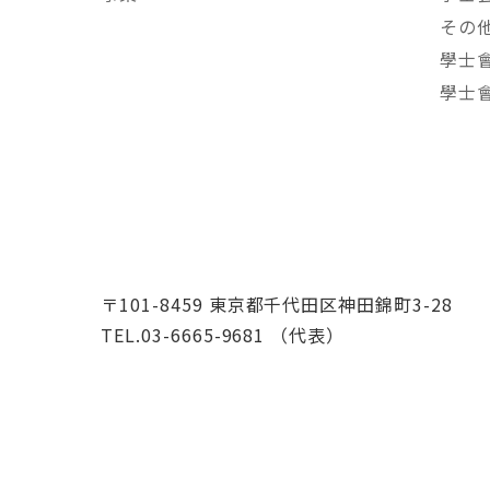
その
學士
學士
〒101-8459 東京都千代田区神田錦町3-28
TEL.03-6665-9681 （代表）