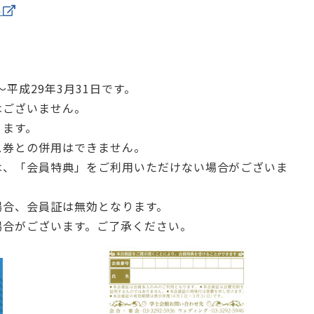
ら
平成29年3月31日です。
はございません。
ります。
ス券との併用はできません。
は、「会員特典」をご利用いただけない場合がございま
場合、会員証は無効となります。
場合がございます。ご了承ください。