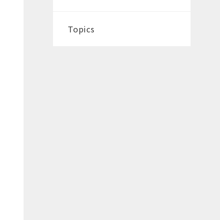
Topics