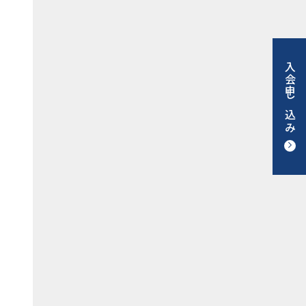
入会申し込み