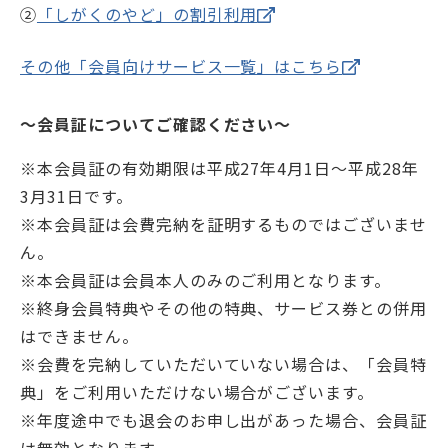
②
「しがくのやど」の割引利用
その他「会員向けサービス一覧」はこちら
～会員証についてご確認ください～
※本会員証の有効期限は平成27年4月1日～平成28年
3月31日です。
※本会員証は会費完納を証明するものではございませ
ん。
※本会員証は会員本人のみのご利用となります。
※終身会員特典やその他の特典、サービス券との併用
はできません。
※会費を完納していただいていない場合は、「会員特
典」をご利用いただけない場合がございます。
※年度途中でも退会のお申し出があった場合、会員証