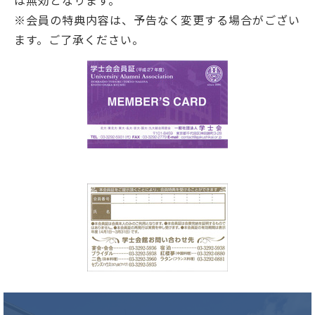
は無効となります。
※会員の特典内容は、予告なく変更する場合がござい
ます。ご了承ください。