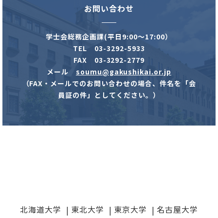
お問い合わせ
学士会総務企画課(平日9:00～17:00）
TEL 03-3292-5933
FAX 03-3292-2779
メール
soumu@gakushikai.or.jp
（FAX・メールでのお問い合わせの場合、件名を「会
員証の件」としてください。）
北海道大学
東北大学
東京大学
名古屋大学