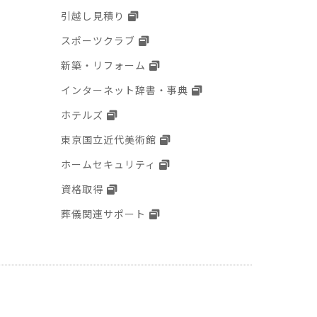
引越し見積り
スポーツクラブ
新築・リフォーム
インターネット辞書・事典
ホテルズ
東京国立近代美術館
ホームセキュリティ
資格取得
葬儀関連サポート