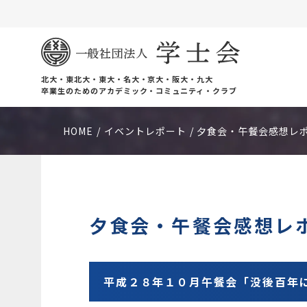
北大・東北大・東大・名大・京大・阪大・九大
卒業生のためのアカデミック・コミュニティ・クラブ
HOME
イベントレポート
夕食会・午餐会感想レ
夕食会・午餐会感想レ
平成２８年１０月午餐会「没後百年