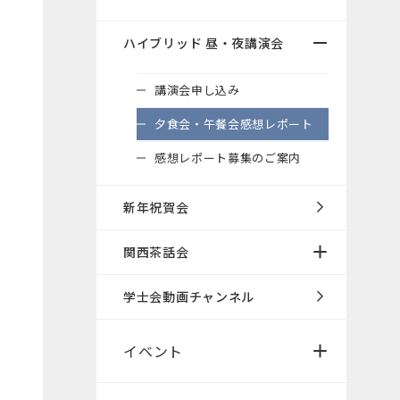
ハイブリッド 昼・夜講演会
講演会申し込み
夕食会・午餐会感想レポート
感想レポート募集のご案内
新年祝賀会
関西茶話会
学士会動画チャンネル
イベント