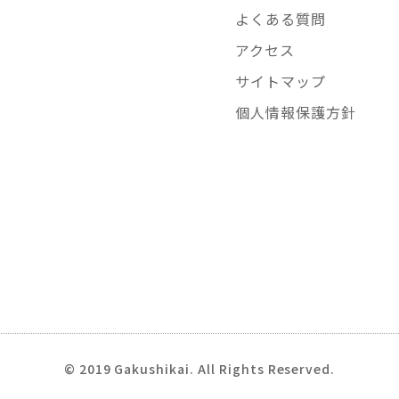
よくある質問
アクセス
サイトマップ
個人情報保護方針
© 2019 Gakushikai. All Rights Reserved.