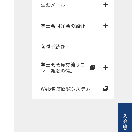
生涯メール
学士会同好会の紹介
各種手続き
学士会会員交流サロ
ン「謝恩の情」
Web名簿閲覧システム
入会申し込み