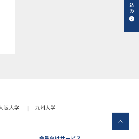
大阪大学
九州大学
会員向けサービス