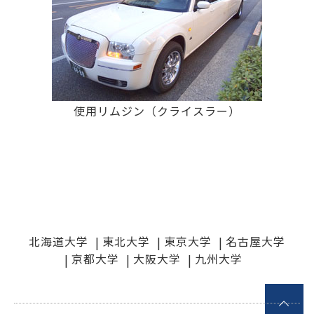
使用リムジン（クライスラー）
北海道大学
東北大学
東京大学
名古屋大学
京都大学
大阪大学
九州大学