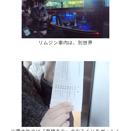
リムジン車内は、別世界