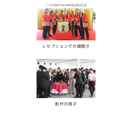
レセプションでの鏡開き
乾杯の様子