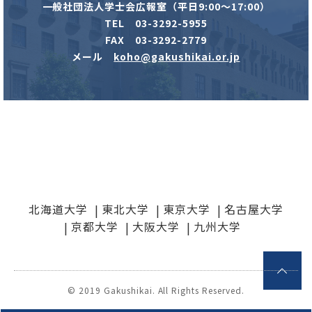
一般社団法人学士会広報室（平日9:00～17:00）
TEL 03-3292-5955
FAX 03-3292-2779
メール
koho@gakushikai.or.jp
北海道大学
東北大学
東京大学
名古屋大学
京都大学
大阪大学
九州大学
© 2019 Gakushikai. All Rights Reserved.