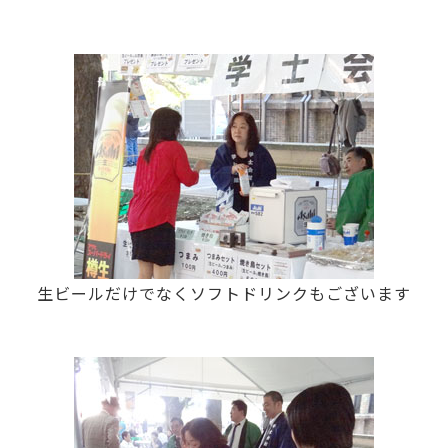
生ビールだけでなくソフトドリンクもございます