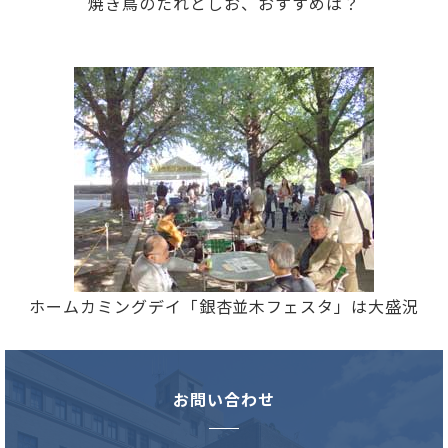
焼き鳥のたれとしお、おすすめは？
ホームカミングデイ「銀杏並木フェスタ」は大盛況
お問い合わせ