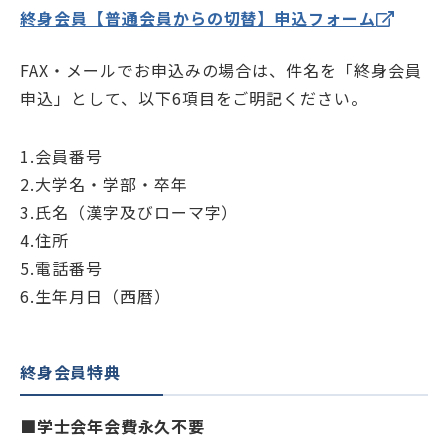
終身会員【普通会員からの切替】申込フォーム
FAX・メールでお申込みの場合は、件名を「終身会員
申込」として、以下6項目をご明記ください。
1.会員番号
2.大学名・学部・卒年
3.氏名（漢字及びローマ字）
4.住所
5.電話番号
6.生年月日（西暦）
終身会員特典
■学士会年会費永久不要