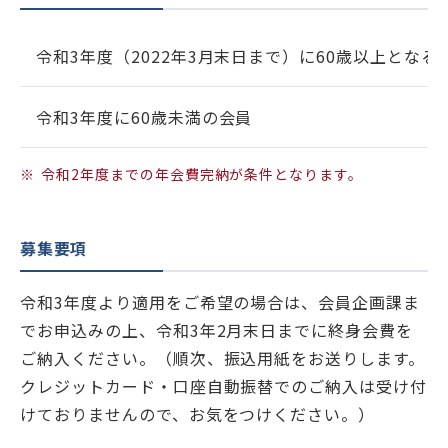
学士会館
令和3年度（2022年3月末日まで）に60歳以上となる
令和3年度に60歳未満の会員
令和2年度までの年会費完納が条件となります。
背景色変更
募集要項
令和3年度より適用をご希望の場合は、会員企画課ま
でお申込みの上、令和3年2月末日までに終身会費を
ご納入ください。（順次、振込用紙をお送りします。
クレジットカード・口座自動振替でのご納入は受け付
けておりませんので、お気をつけください。）