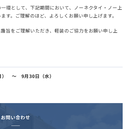
の一環として、下記期間において、ノーネクタイ・ノー上
います。ご理解のほど、よろしくお願い申し上げます。
本趣旨をご理解いただき、軽装のご協力をお願い申し上
月） ～ 9月30日（水）
お問い合わせ