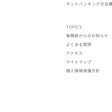
ネットバンキングの会
TOPICS
事務局からのお知らせ
よくある質問
アクセス
サイトマップ
個人情報保護方針