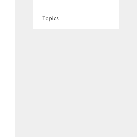
Topics