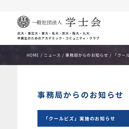
北大・東北大・東大・名大・京大・阪大・九大
卒業生のためのアカデミック・コミュニティ・クラブ
HOME
ニュース
事務局からのお知らせ
「クー
事務局からのお知らせ
「クールビズ」実施のお知らせ