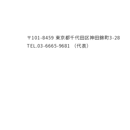
〒101-8459 東京都千代田区神田錦町3-28
TEL.03-6665-9681 （代表）