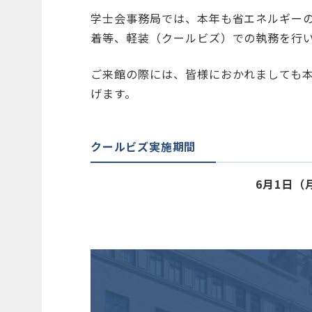
学士会事務局では、本年も省エネルギー
着等、軽装（クールビズ）での執務を行
ご来館の際には、皆様におかれましても
げます。
クールビズ実施期間
6月1日（