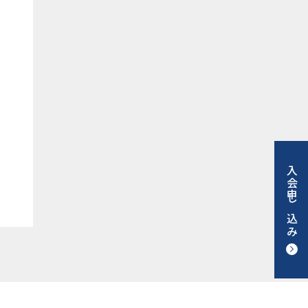
入会申し込み