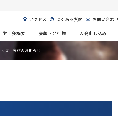
アクセス
よくある質問
お問い合わ
学士会概要
会報・発行物
入会申し込み
ルビズ」実施のお知らせ