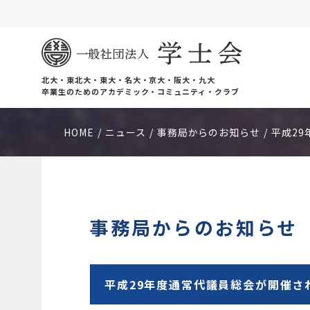
北大・東北大・東大・名大・京大・阪大・九大
卒業生のためのアカデミック・コミュニティ・クラブ
HOME
ニュース
事務局からのお知らせ
平成2
事務局からのお知らせ
平成29年度通常代議員総会が開催さ