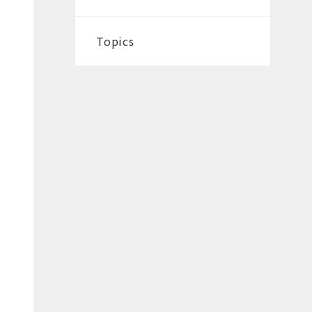
Topics