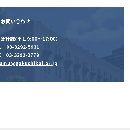
お問い合わせ
計課(平日9:00～17:00）
L 03-3292-5931
X 03-3292-2779
umu@gakushikai.or.jp