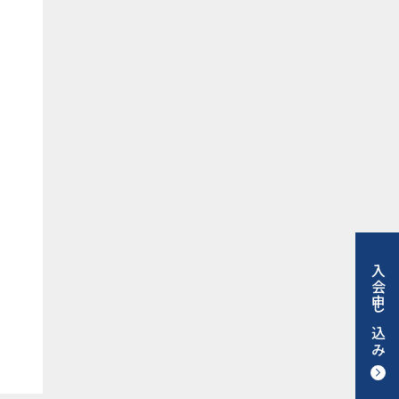
入会申し込み