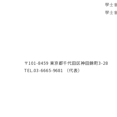
學士
學士
〒101-8459 東京都千代田区神田錦町3-28
TEL.03-6665-9681 （代表）