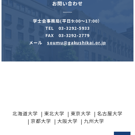
お問い合わせ
学士会事務局(平日9:00～17:00）
TEL 03-3292-5933
FAX 03-3292-2779
メール
soumu@gakushikai.or.jp
北海道大学
東北大学
東京大学
名古屋大学
京都大学
大阪大学
九州大学