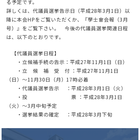
る予定です。
詳しくは、代議員選挙告示日（平成28年3月1日）以
降に本会HPをご覧いただくか、『學士會会報（3月
号）』をご覧下さい。 今後の代議員選挙関連日程
は、以下のとおりです。
【代議員選挙日程】
・立候補手続の告示：平成27年11月1日（日）
・立 候 補 受 付 ：平成27年11月1日
（日）～11月30日（月）17時必着
・代議員選挙告示 ：平成28年3月1日（火）
・投 票 ：平成28年3月1日
（火）～3月中旬予定
・選挙結果の確定 ：平成28年3月下旬