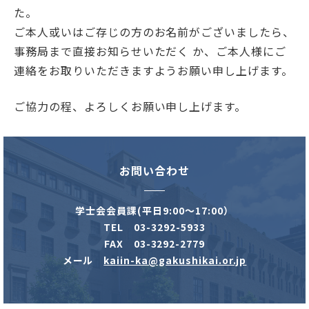
た。
学士会館
ご本人或いはご存じの方のお名前がございましたら、
事務局まで直接お知らせいただく か、ご本人様にご
連絡をお取りいただきますようお願い申し上げます。
ご協力の程、よろしくお願い申し上げます。
背景色変更
お問い合わせ
学士会会員課(平日9:00～17:00）
TEL 03-3292-5933
FAX 03-3292-2779
メール
kaiin-ka@gakushikai.or.jp