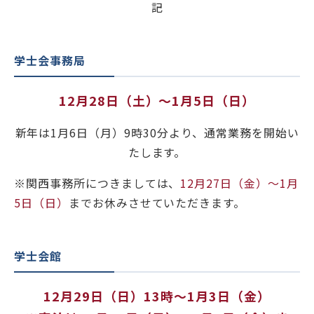
記
学士会館
学士会事務局
12月28日（土）～1月5日（日）
新年は1月6日（月）9時30分より、通常業務を開始い
背景色変更
たします。
※関西事務所につきましては、
12月27日（金）～1月
5日（日）
までお休みさせていただきます。
学士会館
12月29日（日）13時～1月3日（金）