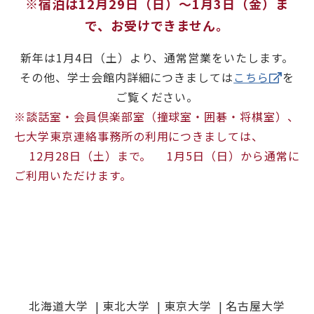
※宿泊は12月29日（日）～1月3日（金）ま
で、お受けできません。
新年は1月4日（土）より、通常営業をいたします。
その他、学士会館内詳細につきましては
こちら
を
ご覧ください。
※談話室・会員倶楽部室（撞球室・囲碁・将棋室）、
七大学東京連絡事務所の利用につきましては、
12月28日（土）まで。 1月5日（日）から通常に
ご利用いただけます。
北海道大学
東北大学
東京大学
名古屋大学