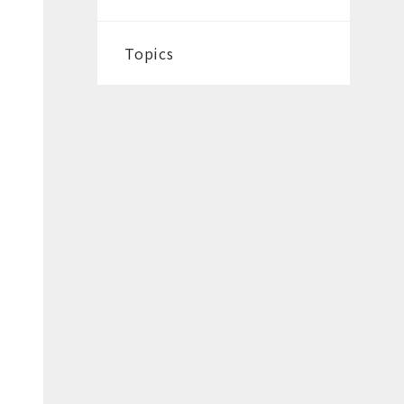
Topics