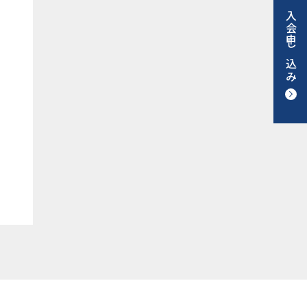
入会申し込み