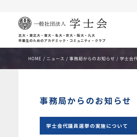
北大・東北大・東大・名大・京大・阪大・九大
卒業生のためのアカデミック・コミュニティ・クラブ
HOME
ニュース
事務局からのお知らせ
学士会
事務局からのお知らせ
学士会代議員選挙の実施について