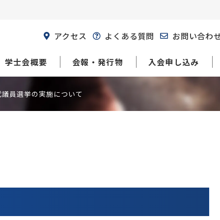
アクセス
よくある質問
お問い合わ
学士会概要
会報・発行物
入会申し込み
代議員選挙の実施について