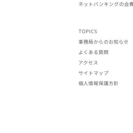
ネットバンキングの会
TOPICS
事務局からのお知らせ
よくある質問
アクセス
サイトマップ
個人情報保護方針