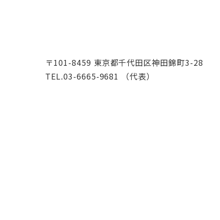
〒101-8459 東京都千代田区神田錦町3-28
TEL.03-6665-9681 （代表）