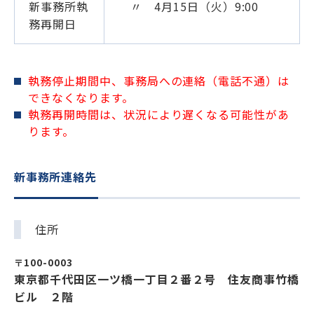
新事務所執
〃 4月15日（火）9:00
務再開日
執務停止期間中、事務局への連絡（電話不通）は
できなくなります。
執務再開時間は、状況により遅くなる可能性があ
ります。
新事務所連絡先
住所
〒100-0003
東京都千代田区一ツ橋一丁目２番２号 住友商事竹橋
ビル ２階