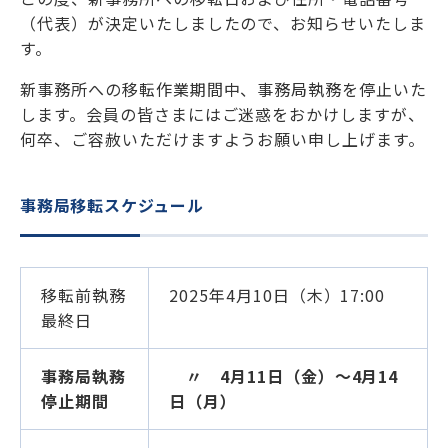
（代表）が決定いたしましたので、お知らせいたしま
学士会館
す。
新事務所への移転作業期間中、事務局執務を停止いた
します。会員の皆さまにはご迷惑をおかけしますが、
何卒、ご容赦いただけますようお願い申し上げます。
背景色変更
事務局移転スケジュール
移転前執務
2025年4月10日（木）17:00
最終日
事務局執務
〃 4月11日（金）～4月14
停止期間
日（月）