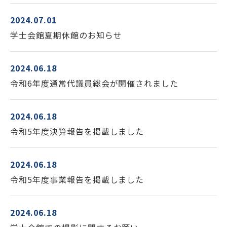
2024.07.01
学士会館夏期休館のお知らせ
2024.06.18
令和6年度通常代議員総会が開催されました
2024.06.18
令和5年度決算報告を掲載しました
2024.06.18
令和5年度事業報告を掲載しました
2024.06.18