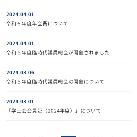
2024.04.01
令和６年度年会費について
2024.04.01
令和５年度臨時代議員総会が開催されました
2024.03.06
令和５年度臨時代議員総会の開催について
2024.03.01
「学士会会員証（2024年度）」について