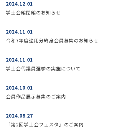
2024.12.01
学士会館
学士会館閉館のお知らせ
2024.11.01
令和7年度適用分終身会員募集のお知らせ
2024.11.01
背景色変更
学士会代議員選挙の実施について
2024.10.01
会員作品展示募集のご案内
2024.08.27
「第2回学士会フェスタ」のご案内