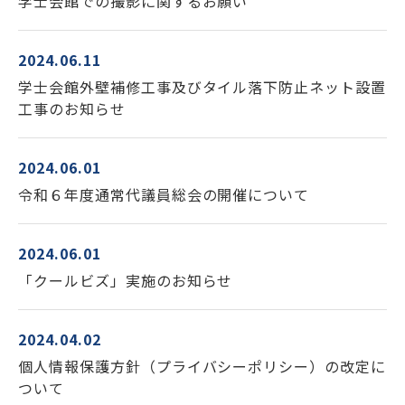
学士会館での撮影に関するお願い
2024.06.11
学士会館外壁補修工事及びタイル落下防止ネット設置
工事のお知らせ
2024.06.01
令和６年度通常代議員総会の開催について
2024.06.01
「クールビズ」実施のお知らせ
2024.04.02
個人情報保護方針（プライバシーポリシー）の改定に
ついて