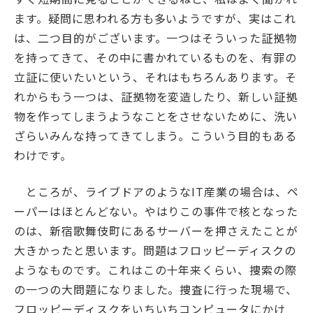
ます。疑問に思われる方も多いようですが、実はこれ
は、二つ目的がございます。一つはそういった証拠物
を持ってきて、その中に書かれているものを、有罪の
立証に使いたいという、それはもちろんあります。そ
れからもう一つは、証拠物を変造したり、新しい証拠
物を作ってしまうようなことをさせないために、洗い
ざらいみんな持ってきてしまう。こういう目的もある
わけです。
ところが、ライブドアのようなIT産業の場合は、ペ
ーパーはほとんどない。やはりこの事件で核となった
のは、新宿歌舞伎町にあるサーバーを押さえたことが
大きかったと思います。問題はフロッピーディスクの
ようなものです。これはこの十年来くらい、捜索の際
の一つの大問題になりました。捜査に行った現場で、
フロッピーディスクをいちいちコンピュータにかけ