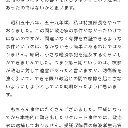
あったのではないかと思います。
昭和五十八年、五十九年頃、私は特捜部長をやって
おりました。この間に政治家の事件がなかったわけで
はないのですが、間違いなく有罪を立証できるような
事件というのは、なかなかそう簡単にあるわけではあ
りません。結局、小さな経済事犯を追及するくらいし
かできませんでした。つまり第三期というのは、検察
が政治に対して遠慮があったと言いますか、防衛線を
強く引いて、できる限り政治との間で摩擦を起こさな
いようにしようとしていた時期だったように思いま
す。
もちろん事件はたくさんございました。平成になっ
てから本格的に動き出したリクルート事件では、政治
家は逮捕しておりません。受託収賄罪の藤波孝生元官