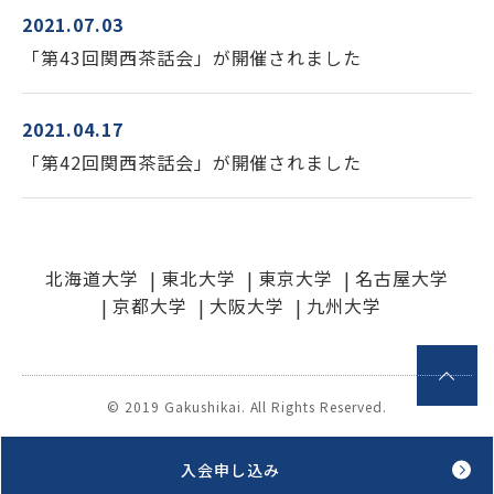
2021.07.03
学士会館
「第43回関西茶話会」が開催されました
2021.04.17
「第42回関西茶話会」が開催されました
背景色変更
北海道大学
東北大学
東京大学
名古屋大学
京都大学
大阪大学
九州大学
© 2019 Gakushikai. All Rights Reserved.
入会申し込み