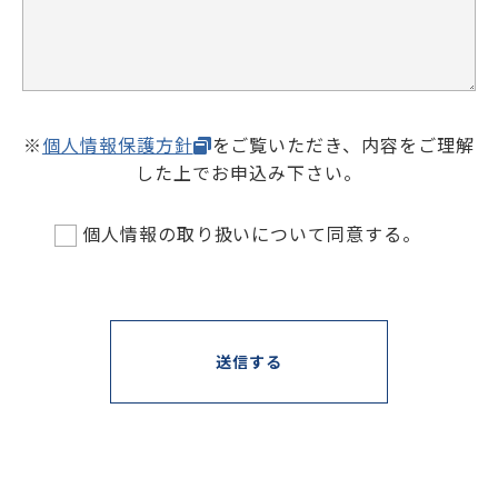
※
個人情報保護方針
をご覧いただき、内容をご理解
した上でお申込み下さい。
個人情報の取り扱いについて同意する。
送信する