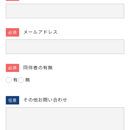
メールアドレス
同伴者の有無
有
無
その他お問い合わせ