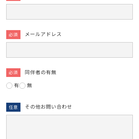
メールアドレス
同伴者の有無
有
無
その他お問い合わせ