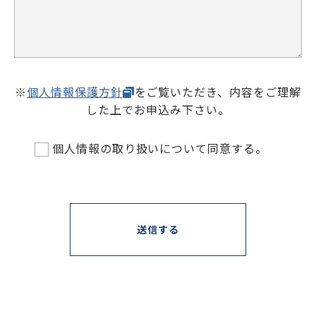
※
個人情報保護方針
をご覧いただき、内容をご理解
した上でお申込み下さい。
個人情報の取り扱いについて同意する。
送信する